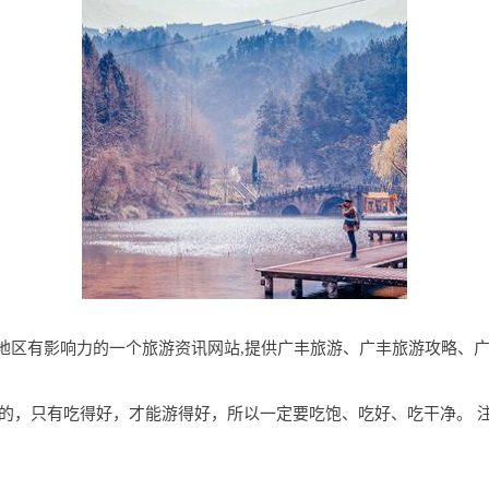
com是广丰地区有影响力的一个旅游资讯网站,提供广丰旅游、广丰旅游攻
的，只有吃得好，才能游得好，所以一定要吃饱、吃好、吃干净。 