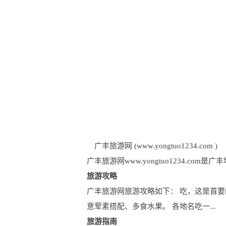
广丰旅游网 (www.yongtuo1234.com )
广丰旅游网www.yongtuo1234.
旅游攻略
广丰旅游网旅游攻略如下： 吃，这是首要
意荤素搭配、多食水果。 各地名吃一...
旅游指南