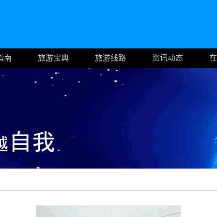
指南
旅游宝典
旅游线路
资讯动态
在