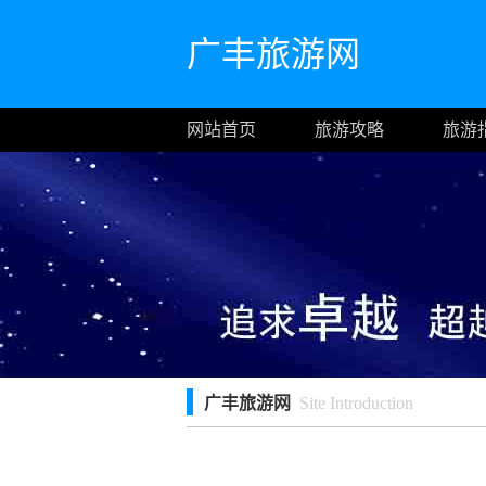
广丰旅游网
网站首页
旅游攻略
旅游
广丰旅游网
Site Introduction